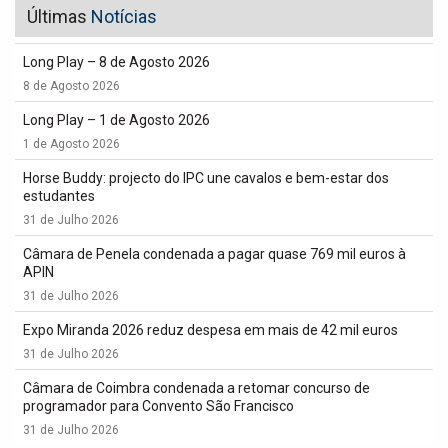
Últimas
Notícias
Long Play – 8 de Agosto 2026
8 de Agosto 2026
Long Play – 1 de Agosto 2026
1 de Agosto 2026
Horse Buddy: projecto do IPC une cavalos e bem-estar dos
estudantes
31 de Julho 2026
Câmara de Penela condenada a pagar quase 769 mil euros à
APIN
31 de Julho 2026
Expo Miranda 2026 reduz despesa em mais de 42 mil euros
31 de Julho 2026
Câmara de Coimbra condenada a retomar concurso de
programador para Convento São Francisco
31 de Julho 2026