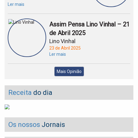
Ler mais
Assim Pensa Lino Vinhal – 21
de Abril 2025
Lino Vinhal
23 de Abril 2025
Ler mais
Mais Opinião
Receita
do dia
Os nossos
Jornais