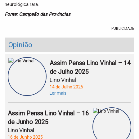
neurológica rara.
Fonte: Campeão das Províncias
PUBLICIDADE
Opinião
Assim Pensa Lino Vinhal – 14
de Julho 2025
Lino Vinhal
14 de Julho 2025
Ler mais
Assim Pensa Lino Vinhal – 16
de Junho 2025
Lino Vinhal
16 de Junho 2025