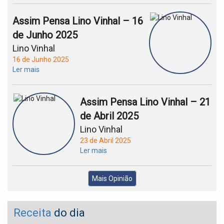
Assim Pensa Lino Vinhal – 16
de Junho 2025
Lino Vinhal
16 de Junho 2025
Ler mais
Assim Pensa Lino Vinhal – 21
de Abril 2025
Lino Vinhal
23 de Abril 2025
Ler mais
Mais Opinião
Receita
do dia