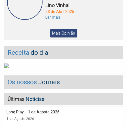
Lino Vinhal
23 de Abril 2025
Ler mais
Mais Opinião
Receita
do dia
Os nossos
Jornais
Últimas
Notícias
Long Play – 1 de Agosto 2026
1 de Agosto 2026