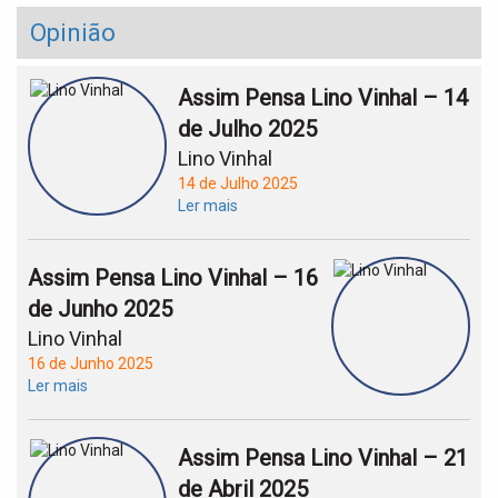
Opinião
Assim Pensa Lino Vinhal – 14
de Julho 2025
Lino Vinhal
14 de Julho 2025
Ler mais
Assim Pensa Lino Vinhal – 16
de Junho 2025
Lino Vinhal
16 de Junho 2025
Ler mais
Assim Pensa Lino Vinhal – 21
de Abril 2025