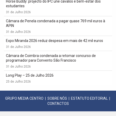
Horse Buddy: projecto do IPC une cavalos e bem-estar dos
estudantes
31 de Julho 2026
Câmara de Penela condenada a pagar quase 769 mil euros à
APIN
31 de Julho 2026
Expo Miranda 2026 reduz despesa em mais de 42 mil euros
31 de Julho 2026
Câmara de Coimbra condenada a retomar concurso de
programador para Convento São Francisco
31 de Julho 2026
Long Play – 25 de Julho 2026
25 de Julho 2026
GRUPO MEDIA CENTRO
|
SOBRE NÓS
|
ESTATUTO EDITORIAL
|
CONTACTOS