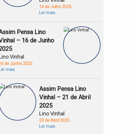
14 de Julho 2025
Ler mais
Assim Pensa Lino
Vinhal – 16 de Junho
2025
Lino Vinhal
16 de Junho 2025
Ler mais
Assim Pensa Lino
Vinhal – 21 de Abril
2025
Lino Vinhal
23 de Abril 2025
Ler mais