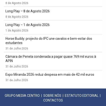
8 de Agosto 2026
Long Play – 8 de Agosto 2026
8 de Agosto 2026
Long Play – 1 de Agosto 2026
1 de Agosto 2026
Horse Buddy: projecto do IPC une cavalos e bem-estar dos
estudantes
31 de Julho 2026
Câmara de Penela condenada a pagar quase 769 mil euros à
APIN
31 de Julho 2026
Expo Miranda 2026 reduz despesa em mais de 42 mil euros
31 de Julho 2026
GRUPO MEDIA CENTRO
|
SOBRE NÓS
|
ESTATUTO EDITORIAL
|
CONTACTOS