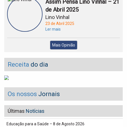
Assim Pensa Lino Vinhal – 21
de Abril 2025
Lino Vinhal
23 de Abril 2025
Ler mais
Mais Opinião
Receita
do dia
Os nossos
Jornais
Últimas
Notícias
Educação para a Saúde – 8 de Agosto 2026