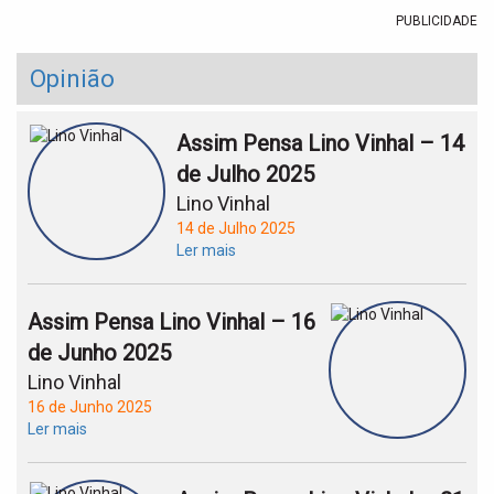
PUBLICIDADE
Opinião
Assim Pensa Lino Vinhal – 14
de Julho 2025
Lino Vinhal
14 de Julho 2025
Ler mais
Assim Pensa Lino Vinhal – 16
de Junho 2025
Lino Vinhal
16 de Junho 2025
Ler mais