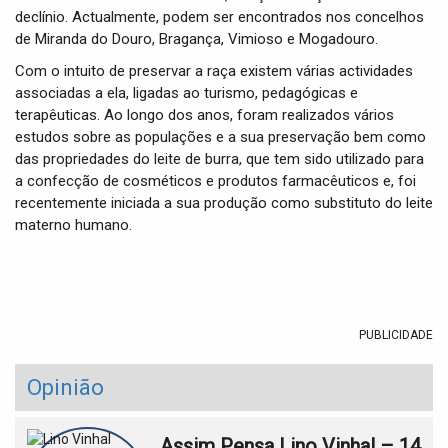
declínio. Actualmente, podem ser encontrados nos concelhos
de Miranda do Douro, Bragança, Vimioso e Mogadouro.
Com o intuito de preservar a raça existem várias actividades
associadas a ela, ligadas ao turismo, pedagógicas e
terapêuticas. Ao longo dos anos, foram realizados vários
estudos sobre as populações e a sua preservação bem como
das propriedades do leite de burra, que tem sido utilizado para
a confecção de cosméticos e produtos farmacêuticos e, foi
recentemente iniciada a sua produção como substituto do leite
materno humano.
PUBLICIDADE
Opinião
Assim Pensa Lino Vinhal – 14