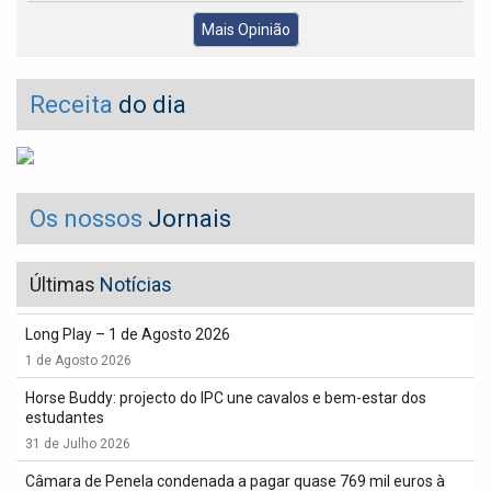
Mais Opinião
Receita
do dia
Os nossos
Jornais
Últimas
Notícias
Long Play – 1 de Agosto 2026
1 de Agosto 2026
Horse Buddy: projecto do IPC une cavalos e bem-estar dos
estudantes
31 de Julho 2026
Câmara de Penela condenada a pagar quase 769 mil euros à