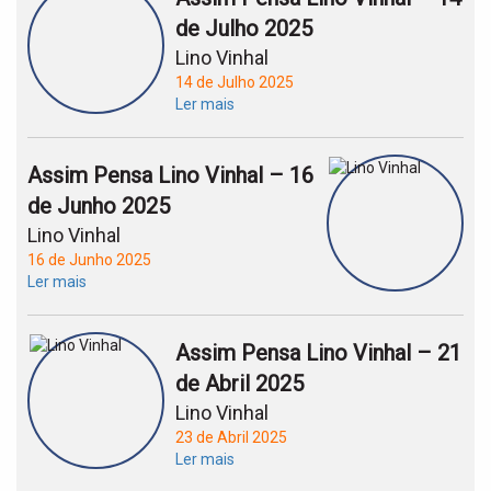
de Julho 2025
Lino Vinhal
14 de Julho 2025
Ler mais
Assim Pensa Lino Vinhal – 16
de Junho 2025
Lino Vinhal
16 de Junho 2025
Ler mais
Assim Pensa Lino Vinhal – 21
de Abril 2025
Lino Vinhal
23 de Abril 2025
Ler mais