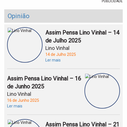
PUBLICIDADE
Opinião
Assim Pensa Lino Vinhal – 14
de Julho 2025
Lino Vinhal
14 de Julho 2025
Ler mais
Assim Pensa Lino Vinhal – 16
de Junho 2025
Lino Vinhal
16 de Junho 2025
Ler mais
Assim Pensa Lino Vinhal – 21