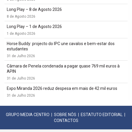
Long Play – 8 de Agosto 2026
8 de Agosto 2026
Long Play – 1 de Agosto 2026
1 de Agosto 2026
Horse Buddy: projecto do IPC une cavalos e bem-estar dos
estudantes
31 de Julho 2026
Câmara de Penela condenada a pagar quase 769 mil euros à
APIN
31 de Julho 2026
Expo Miranda 2026 reduz despesa em mais de 42 mil euros
31 de Julho 2026
GRUPO MEDIA CENTRO
|
SOBRE NÓS
|
ESTATUTO EDITORIAL
|
CONTACTOS