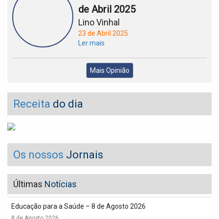
de Abril 2025
Lino Vinhal
23 de Abril 2025
Ler mais
Mais Opinião
Receita
do dia
Os nossos
Jornais
Últimas
Notícias
Educação para a Saúde – 8 de Agosto 2026
8 de Agosto 2026