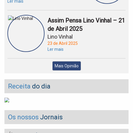
Ler mais
Assim Pensa Lino Vinhal – 21
de Abril 2025
Lino Vinhal
23 de Abril 2025
Ler mais
Mais Opinião
Receita
do dia
Os nossos
Jornais