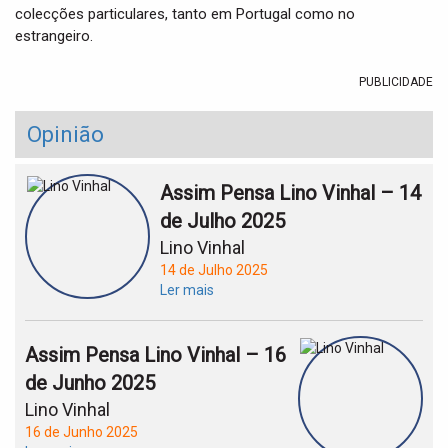
colecções particulares, tanto em Portugal como no
estrangeiro.
PUBLICIDADE
Opinião
Assim Pensa Lino Vinhal – 14
de Julho 2025
Lino Vinhal
14 de Julho 2025
Ler mais
Assim Pensa Lino Vinhal – 16
de Junho 2025
Lino Vinhal
16 de Junho 2025