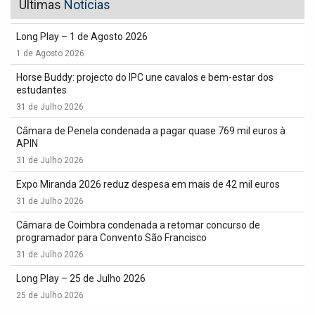
Últimas
Notícias
Long Play – 1 de Agosto 2026
1 de Agosto 2026
Horse Buddy: projecto do IPC une cavalos e bem-estar dos
estudantes
31 de Julho 2026
Câmara de Penela condenada a pagar quase 769 mil euros à
APIN
31 de Julho 2026
Expo Miranda 2026 reduz despesa em mais de 42 mil euros
31 de Julho 2026
Câmara de Coimbra condenada a retomar concurso de
programador para Convento São Francisco
31 de Julho 2026
Long Play – 25 de Julho 2026
25 de Julho 2026