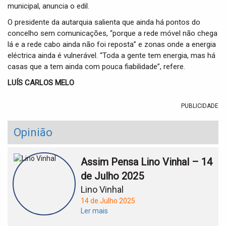
municipal, anuncia o edil.
O presidente da autarquia salienta que ainda há pontos do
concelho sem comunicações, “porque a rede móvel não chega
lá e a rede cabo ainda não foi reposta” e zonas onde a energia
eléctrica ainda é vulnerável. “Toda a gente tem energia, mas há
casas que a tem ainda com pouca fiabilidade”, refere.
LUÍS CARLOS MELO
PUBLICIDADE
Opinião
Assim Pensa Lino Vinhal – 14
de Julho 2025
Lino Vinhal
14 de Julho 2025
Ler mais