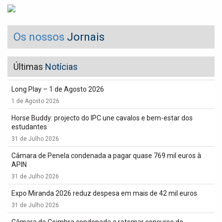
Os nossos
Jornais
Últimas
Notícias
Long Play – 1 de Agosto 2026
1 de Agosto 2026
Horse Buddy: projecto do IPC une cavalos e bem-estar dos
estudantes
31 de Julho 2026
Câmara de Penela condenada a pagar quase 769 mil euros à
APIN
31 de Julho 2026
Expo Miranda 2026 reduz despesa em mais de 42 mil euros
31 de Julho 2026