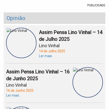
PUBLICIDADE
Opinião
Assim Pensa Lino Vinhal – 14
de Julho 2025
Lino Vinhal
14 de Julho 2025
Ler mais
Assim Pensa Lino Vinhal – 16
de Junho 2025
Lino Vinhal
16 de Junho 2025
Ler mais