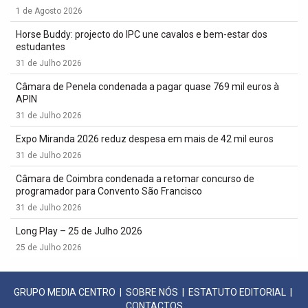
1 de Agosto 2026
Horse Buddy: projecto do IPC une cavalos e bem-estar dos
estudantes
31 de Julho 2026
Câmara de Penela condenada a pagar quase 769 mil euros à
APIN
31 de Julho 2026
Expo Miranda 2026 reduz despesa em mais de 42 mil euros
31 de Julho 2026
Câmara de Coimbra condenada a retomar concurso de
programador para Convento São Francisco
31 de Julho 2026
Long Play – 25 de Julho 2026
25 de Julho 2026
GRUPO MEDIA CENTRO
|
SOBRE NÓS
|
ESTATUTO EDITORIAL
|
CONTACTOS