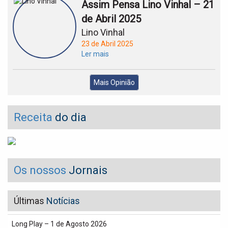
Assim Pensa Lino Vinhal – 21
de Abril 2025
Lino Vinhal
23 de Abril 2025
Ler mais
Mais Opinião
Receita
do dia
Os nossos
Jornais
Últimas
Notícias
Long Play – 1 de Agosto 2026