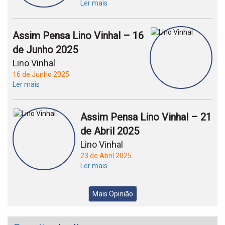
Ler mais
Assim Pensa Lino Vinhal – 16
de Junho 2025
Lino Vinhal
16 de Junho 2025
Ler mais
Assim Pensa Lino Vinhal – 21
de Abril 2025
Lino Vinhal
23 de Abril 2025
Ler mais
Mais Opinião