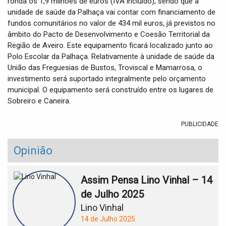
ronda os 1,9 milhões de euros (IVA incluído), sendo que a
unidade de saúde da Palhaça vai contar com financiamento de
fundos comunitários no valor de 434 mil euros, já previstos no
âmbito do Pacto de Desenvolvimento e Coesão Territorial da
Região de Aveiro. Este equipamento ficará localizado junto ao
Polo Escolar da Palhaça. Relativamente à unidade de saúde da
União das Freguesias de Bustos, Troviscal e Mamarrosa, o
investimento será suportado integralmente pelo orçamento
municipal. O equipamento será construído entre os lugares de
Sobreiro e Caneira.
PUBLICIDADE
Opinião
Assim Pensa Lino Vinhal – 14
de Julho 2025
Lino Vinhal
14 de Julho 2025