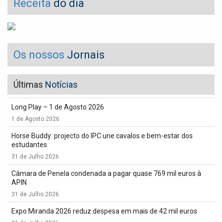
Receita
do dia
Os nossos
Jornais
Últimas
Notícias
Long Play – 1 de Agosto 2026
1 de Agosto 2026
Horse Buddy: projecto do IPC une cavalos e bem-estar dos
estudantes
31 de Julho 2026
Câmara de Penela condenada a pagar quase 769 mil euros à
APIN
31 de Julho 2026
Expo Miranda 2026 reduz despesa em mais de 42 mil euros