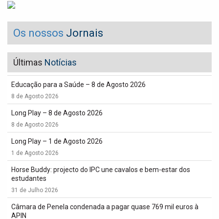
Os nossos
Jornais
Últimas
Notícias
Educação para a Saúde – 8 de Agosto 2026
8 de Agosto 2026
Long Play – 8 de Agosto 2026
8 de Agosto 2026
Long Play – 1 de Agosto 2026
1 de Agosto 2026
Horse Buddy: projecto do IPC une cavalos e bem-estar dos
estudantes
31 de Julho 2026
Câmara de Penela condenada a pagar quase 769 mil euros à
APIN