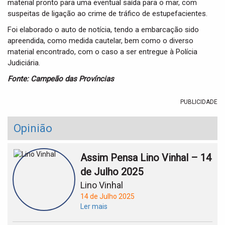
material pronto para uma eventual saída para o mar, com
suspeitas de ligação ao crime de tráfico de estupefacientes.
Foi elaborado o auto de notícia, tendo a embarcação sido
apreendida, como medida cautelar, bem como o diverso
material encontrado, com o caso a ser entregue à Polícia
Judiciária.
Fonte: Campeão das Províncias
PUBLICIDADE
Opinião
Assim Pensa Lino Vinhal – 14
de Julho 2025
Lino Vinhal
14 de Julho 2025
Ler mais