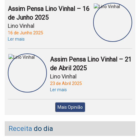
Assim Pensa Lino Vinhal – 16
de Junho 2025
Lino Vinhal
16 de Junho 2025
Ler mais
Assim Pensa Lino Vinhal – 21
de Abril 2025
Lino Vinhal
23 de Abril 2025
Ler mais
Mais Opinião
Receita
do dia