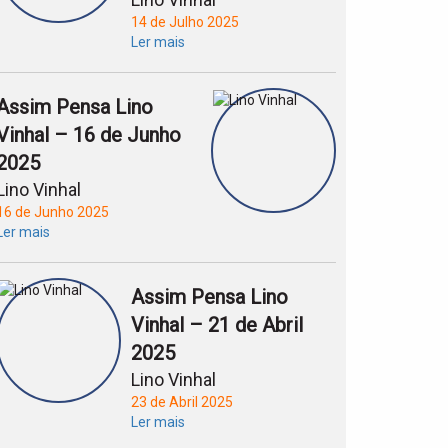
14 de Julho 2025
Ler mais
Assim Pensa Lino
Vinhal – 16 de Junho
2025
Lino Vinhal
16 de Junho 2025
Ler mais
Assim Pensa Lino
Vinhal – 21 de Abril
2025
Lino Vinhal
23 de Abril 2025
Ler mais