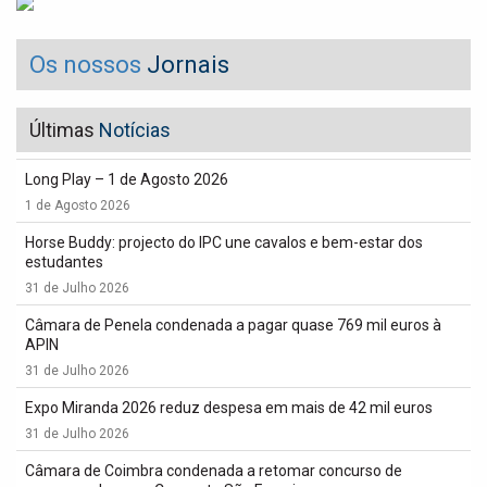
Os nossos
Jornais
Últimas
Notícias
Long Play – 1 de Agosto 2026
1 de Agosto 2026
Horse Buddy: projecto do IPC une cavalos e bem-estar dos
estudantes
31 de Julho 2026
Câmara de Penela condenada a pagar quase 769 mil euros à
APIN
31 de Julho 2026
Expo Miranda 2026 reduz despesa em mais de 42 mil euros
31 de Julho 2026
Câmara de Coimbra condenada a retomar concurso de