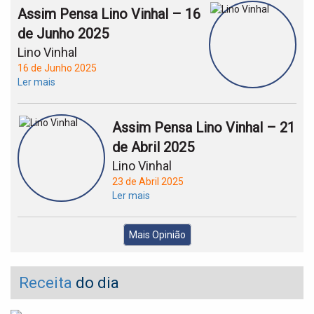
Assim Pensa Lino Vinhal – 16
de Junho 2025
Lino Vinhal
16 de Junho 2025
Ler mais
Assim Pensa Lino Vinhal – 21
de Abril 2025
Lino Vinhal
23 de Abril 2025
Ler mais
Mais Opinião
Receita
do dia