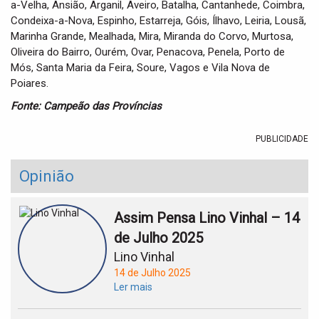
a-Velha, Ansião, Arganil, Aveiro, Batalha, Cantanhede, Coimbra,
Condeixa-a-Nova, Espinho, Estarreja, Góis, Ílhavo, Leiria, Lousã,
Marinha Grande, Mealhada, Mira, Miranda do Corvo, Murtosa,
Oliveira do Bairro, Ourém, Ovar, Penacova, Penela, Porto de
Mós, Santa Maria da Feira, Soure, Vagos e Vila Nova de
Poiares.
Fonte: Campeão das Províncias
PUBLICIDADE
Opinião
Assim Pensa Lino Vinhal – 14
de Julho 2025
Lino Vinhal
14 de Julho 2025
Ler mais