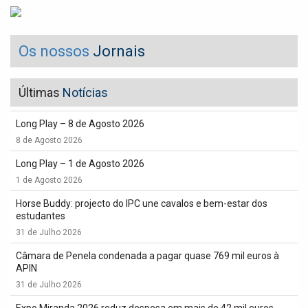
Os nossos
Jornais
Últimas
Notícias
Long Play – 8 de Agosto 2026
8 de Agosto 2026
Long Play – 1 de Agosto 2026
1 de Agosto 2026
Horse Buddy: projecto do IPC une cavalos e bem-estar dos
estudantes
31 de Julho 2026
Câmara de Penela condenada a pagar quase 769 mil euros à
APIN
31 de Julho 2026