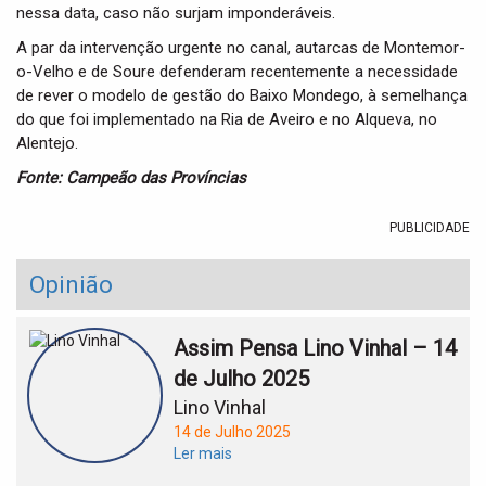
nessa data, caso não surjam imponderáveis.
A par da intervenção urgente no canal, autarcas de Montemor-
o-Velho e de Soure defenderam recentemente a necessidade
de rever o modelo de gestão do Baixo Mondego, à semelhança
do que foi implementado na Ria de Aveiro e no Alqueva, no
Alentejo.
Fonte: Campeão das Províncias
PUBLICIDADE
Opinião
Assim Pensa Lino Vinhal – 14
de Julho 2025
Lino Vinhal
14 de Julho 2025
Ler mais