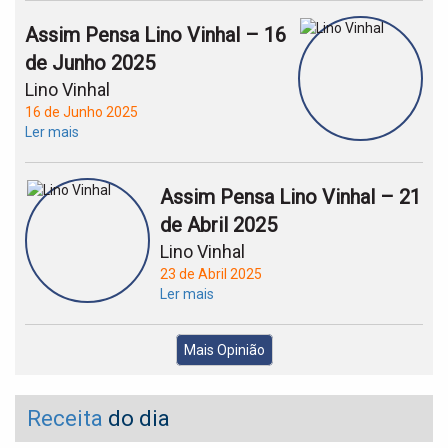
Assim Pensa Lino Vinhal – 16
de Junho 2025
Lino Vinhal
16 de Junho 2025
Ler mais
Assim Pensa Lino Vinhal – 21
de Abril 2025
Lino Vinhal
23 de Abril 2025
Ler mais
Mais Opinião
Receita
do dia