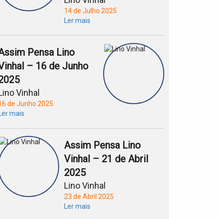
14 de Julho 2025
Ler mais
Assim Pensa Lino
Vinhal – 16 de Junho
2025
Lino Vinhal
16 de Junho 2025
Ler mais
Assim Pensa Lino
Vinhal – 21 de Abril
2025
Lino Vinhal
23 de Abril 2025
Ler mais