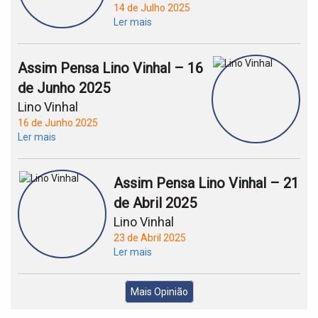
14 de Julho 2025
Ler mais
Assim Pensa Lino Vinhal – 16
de Junho 2025
Lino Vinhal
16 de Junho 2025
Ler mais
Assim Pensa Lino Vinhal – 21
de Abril 2025
Lino Vinhal
23 de Abril 2025
Ler mais
Mais Opinião