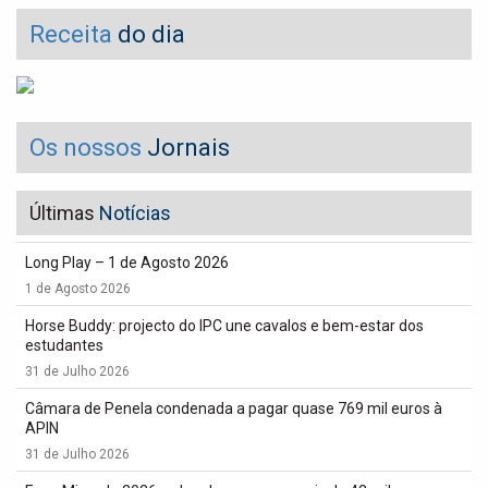
Receita
do dia
Os nossos
Jornais
Últimas
Notícias
Long Play – 1 de Agosto 2026
1 de Agosto 2026
Horse Buddy: projecto do IPC une cavalos e bem-estar dos
estudantes
31 de Julho 2026
Câmara de Penela condenada a pagar quase 769 mil euros à
APIN
31 de Julho 2026