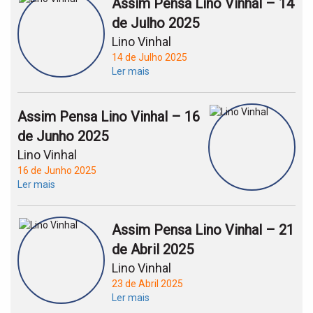
Assim Pensa Lino Vinhal – 14
de Julho 2025
Lino Vinhal
14 de Julho 2025
Ler mais
Assim Pensa Lino Vinhal – 16
de Junho 2025
Lino Vinhal
16 de Junho 2025
Ler mais
Assim Pensa Lino Vinhal – 21
de Abril 2025
Lino Vinhal
23 de Abril 2025
Ler mais