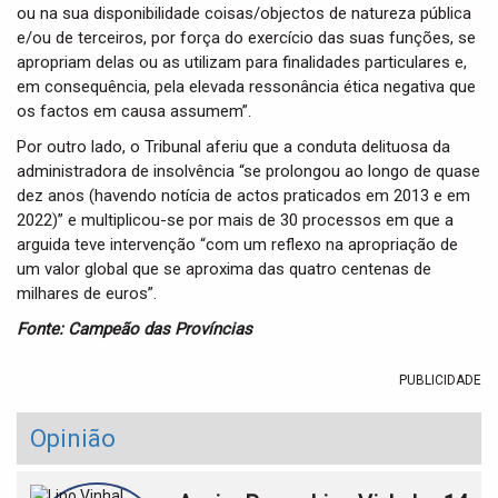
ou na sua disponibilidade coisas/objectos de natureza pública
e/ou de terceiros, por força do exercício das suas funções, se
apropriam delas ou as utilizam para finalidades particulares e,
em consequência, pela elevada ressonância ética negativa que
os factos em causa assumem”.
Por outro lado, o Tribunal aferiu que a conduta delituosa da
administradora de insolvência “se prolongou ao longo de quase
dez anos (havendo notícia de actos praticados em 2013 e em
2022)” e multiplicou-se por mais de 30 processos em que a
arguida teve intervenção “com um reflexo na apropriação de
um valor global que se aproxima das quatro centenas de
milhares de euros”.
Fonte: Campeão das Províncias
PUBLICIDADE
Opinião