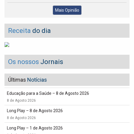
Mais Opinião
Receita
do dia
Os nossos
Jornais
Últimas
Notícias
Educação para a Saúde – 8 de Agosto 2026
8 de Agosto 2026
Long Play – 8 de Agosto 2026
8 de Agosto 2026
Long Play – 1 de Agosto 2026