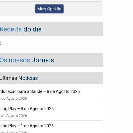
Mais Opinião
Receita
do dia
Os nossos
Jornais
Últimas
Notícias
Educação para a Saúde – 8 de Agosto 2026
8 de Agosto 2026
Long Play – 8 de Agosto 2026
8 de Agosto 2026
Long Play – 1 de Agosto 2026