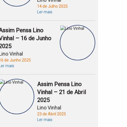
14 de Julho 2025
Ler mais
Assim Pensa Lino
Vinhal – 16 de Junho
2025
Lino Vinhal
16 de Junho 2025
Ler mais
Assim Pensa Lino
Vinhal – 21 de Abril
2025
Lino Vinhal
23 de Abril 2025
Ler mais