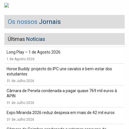
Os nossos
Jornais
Últimas
Notícias
Long Play – 1 de Agosto 2026
1 de Agosto 2026
Horse Buddy: projecto do IPC une cavalos e bem-estar dos
estudantes
31 de Julho 2026
Câmara de Penela condenada a pagar quase 769 mil euros à
APIN
31 de Julho 2026
Expo Miranda 2026 reduz despesa em mais de 42 mil euros
31 de Julho 2026