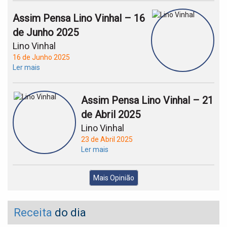
Assim Pensa Lino Vinhal – 16
de Junho 2025
Lino Vinhal
16 de Junho 2025
Ler mais
Assim Pensa Lino Vinhal – 21
de Abril 2025
Lino Vinhal
23 de Abril 2025
Ler mais
Mais Opinião
Receita
do dia