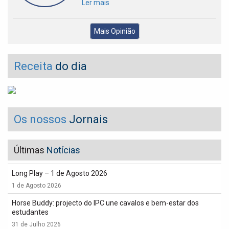
Ler mais
Mais Opinião
Receita
do dia
Os nossos
Jornais
Últimas
Notícias
Long Play – 1 de Agosto 2026
1 de Agosto 2026
Horse Buddy: projecto do IPC une cavalos e bem-estar dos
estudantes
31 de Julho 2026