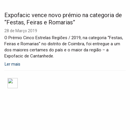
Expofacic vence novo prémio na categoria de
“Festas, Feiras e Romarias”
28 de Março 2019
O Prémio Cinco Estrelas Regiões / 2019, na categoria “Festas,
Feiras e Romarias” no distrito de Coimbra, foi entregue a um
dos maiores certames do país e o maior da região – a
Expofacic de Cantanhede.
Ler mais