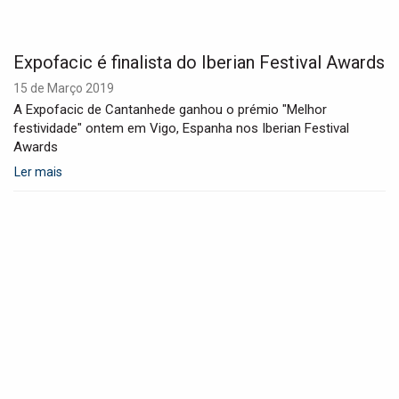
Expofacic é finalista do Iberian Festival Awards
15 de Março 2019
A Expofacic de Cantanhede ganhou o prémio "Melhor
festividade" ontem em Vigo, Espanha nos Iberian Festival
Awards
Ler mais