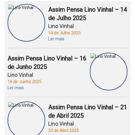
Assim Pensa Lino Vinhal – 14
de Julho 2025
Lino Vinhal
14 de Julho 2025
Ler mais
Assim Pensa Lino Vinhal – 16
de Junho 2025
Lino Vinhal
16 de Junho 2025
Ler mais
Assim Pensa Lino Vinhal – 21
de Abril 2025
Lino Vinhal
23 de Abril 2025