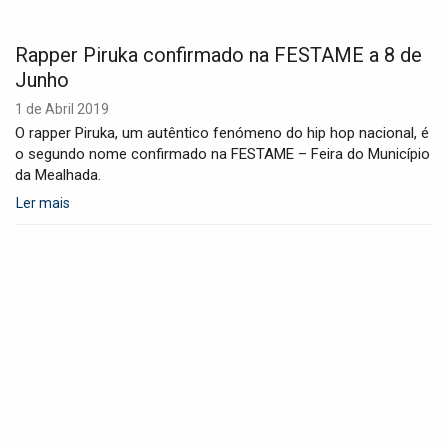
Rapper Piruka confirmado na FESTAME a 8 de
Junho
1 de Abril 2019
O rapper Piruka, um autêntico fenómeno do hip hop nacional, é
o segundo nome confirmado na FESTAME – Feira do Município
da Mealhada.
Ler mais