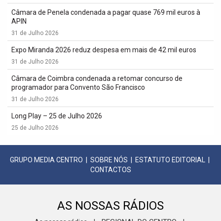
Câmara de Penela condenada a pagar quase 769 mil euros à
APIN
31 de Julho 2026
Expo Miranda 2026 reduz despesa em mais de 42 mil euros
31 de Julho 2026
Câmara de Coimbra condenada a retomar concurso de
programador para Convento São Francisco
31 de Julho 2026
Long Play – 25 de Julho 2026
25 de Julho 2026
GRUPO MEDIA CENTRO
|
SOBRE NÓS
|
ESTATUTO EDITORIAL
|
CONTACTOS
AS NOSSAS RÁDIOS