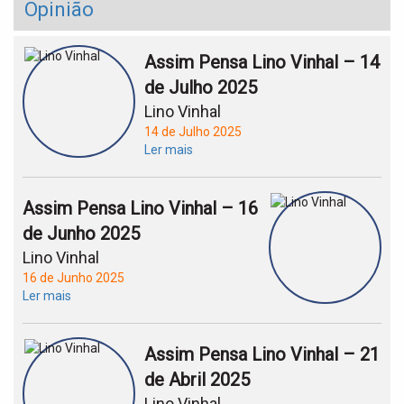
Opinião
Assim Pensa Lino Vinhal – 14
de Julho 2025
Lino Vinhal
14 de Julho 2025
Ler mais
Assim Pensa Lino Vinhal – 16
de Junho 2025
Lino Vinhal
16 de Junho 2025
Ler mais
Assim Pensa Lino Vinhal – 21
de Abril 2025
Lino Vinhal