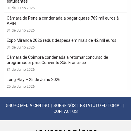
estudantes
31 de Julho 2026
Câmara de Penela condenada a pagar quase 769 mil euros à
APIN
31 de Julho 2026
Expo Miranda 2026 reduz despesa em mais de 42 mil euros
31 de Julho 2026
Câmara de Coimbra condenada a retomar concurso de
programador para Convento São Francisco
31 de Julho 2026
Long Play – 25 de Julho 2026
25 de Julho 2026
GRUPO MEDIA CENTRO
|
SOBRE NÓS
|
ESTATUTO EDITORIAL
|
CONTACTOS