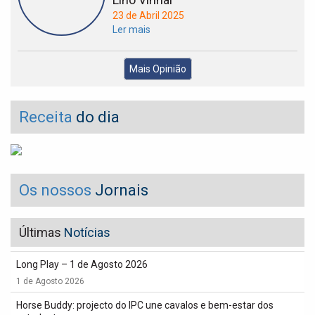
23 de Abril 2025
Ler mais
Mais Opinião
Receita
do dia
Os nossos
Jornais
Últimas
Notícias
Long Play – 1 de Agosto 2026
1 de Agosto 2026
Horse Buddy: projecto do IPC une cavalos e bem-estar dos