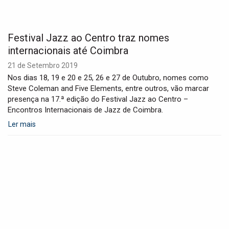
Festival Jazz ao Centro traz nomes
internacionais até Coimbra
21 de Setembro 2019
Nos dias 18, 19 e 20 e 25, 26 e 27 de Outubro, nomes como
Steve Coleman and Five Elements, entre outros, vão marcar
presença na 17.ª edição do Festival Jazz ao Centro –
Encontros Internacionais de Jazz de Coimbra.
Ler mais