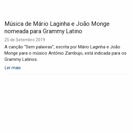
Música de Mário Laginha e João Monge
nomeada para Grammy Latino
25 de Setembro 2019
A canção “Sem palavras”, escrita por Mário Laginha e João
Monge para o músico António Zambujo, está indicada para os
Grammy Latinos.
Ler mais