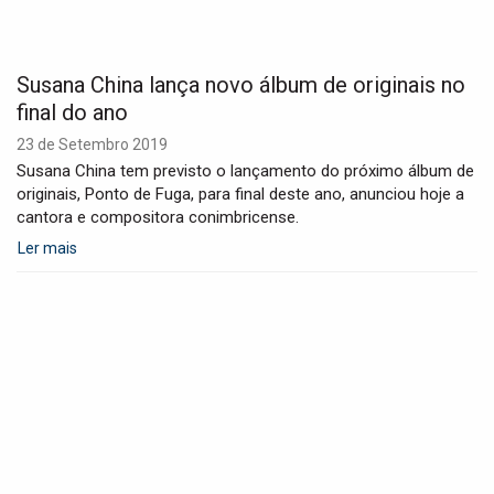
Susana China lança novo álbum de originais no
final do ano
23 de Setembro 2019
Susana China tem previsto o lançamento do próximo álbum de
originais, Ponto de Fuga, para final deste ano, anunciou hoje a
cantora e compositora conimbricense.
Ler mais