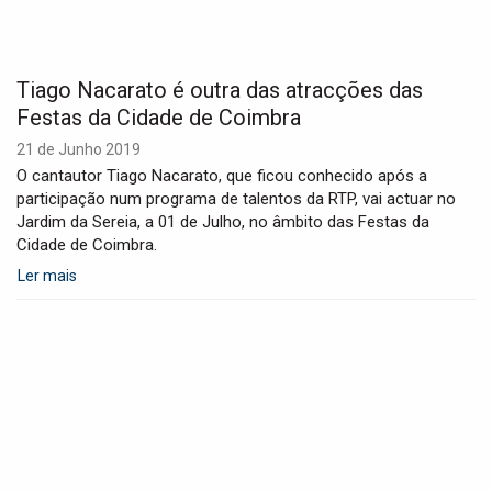
Tiago Nacarato é outra das atracções das
Festas da Cidade de Coimbra
21 de Junho 2019
O cantautor Tiago Nacarato, que ficou conhecido após a
participação num programa de talentos da RTP, vai actuar no
Jardim da Sereia, a 01 de Julho, no âmbito das Festas da
Cidade de Coimbra.
Ler mais