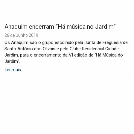
Anaquim encerram “Há música no Jardim”
26 de Junho 2019
Os Anaquim são o grupo escolhido pela Junta de Freguesia de
Santo António dos Olivais e pelo Clube Residencial Cidade
Jardim, para o encerramento da VI edição de “Há Música do
Jardim”.
Ler mais