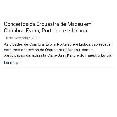
Concertos da Orquestra de Macau em
Coimbra, Évora, Portalegre e Lisboa
10 de Setembro 2019
As cidades de Coimbra, Évora, Portalegre e Lisboa vão receber
este mês concertos da Orquestra de Macau, com a
participação da violinista Clara-Jumi Kang e do maestro Lü Jia.
Ler mais