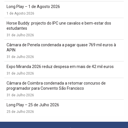
Long Play – 1 de Agosto 2026
1 de Agosto 2026
Horse Buddy: projecto do IPC une cavalos e bem-estar dos
estudantes
31 de Julho 2026
Câmara de Penela condenada a pagar quase 769 mil euros à
APIN
31 de Julho 2026
Expo Miranda 2026 reduz despesa em mais de 42 mil euros
31 de Julho 2026
Câmara de Coimbra condenada a retomar concurso de
programador para Convento São Francisco
31 de Julho 2026
Long Play – 25 de Julho 2026
25 de Julho 2026