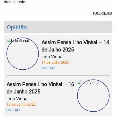
área de rede.
PUBLICIDADE
Opinião
Assim Pensa Lino Vinhal – 14
de Julho 2025
Lino Vinhal
14 de Julho 2025
Ler mais
Assim Pensa Lino Vinhal – 16
de Junho 2025
Lino Vinhal
16 de Junho 2025
Ler mais