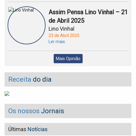
Assim Pensa Lino Vinhal – 21
de Abril 2025
Lino Vinhal
23 de Abril 2025
Ler mais
Mais Opinião
Receita
do dia
Os nossos
Jornais
Últimas
Notícias