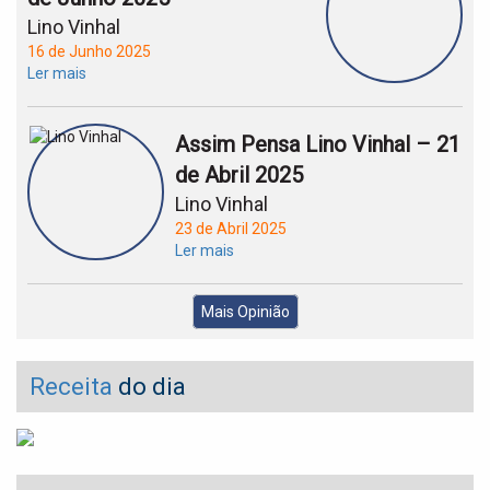
Lino Vinhal
16 de Junho 2025
Ler mais
Assim Pensa Lino Vinhal – 21
de Abril 2025
Lino Vinhal
23 de Abril 2025
Ler mais
Mais Opinião
Receita
do dia