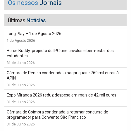
Os nossos
Jornais
Últimas
Notícias
Long Play – 1 de Agosto 2026
1 de Agosto 2026
Horse Buddy: projecto do IPC une cavalos e bem-estar dos
estudantes
31 de Julho 2026
Câmara de Penela condenada a pagar quase 769 mil euros à
APIN
31 de Julho 2026
Expo Miranda 2026 reduz despesa em mais de 42 mil euros
31 de Julho 2026
Câmara de Coimbra condenada a retomar concurso de
programador para Convento São Francisco
31 de Julho 2026