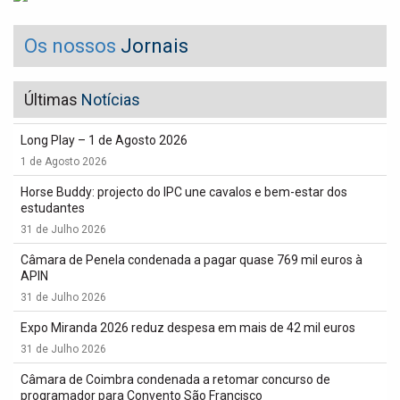
Os nossos
Jornais
Últimas
Notícias
Long Play – 1 de Agosto 2026
1 de Agosto 2026
Horse Buddy: projecto do IPC une cavalos e bem-estar dos
estudantes
31 de Julho 2026
Câmara de Penela condenada a pagar quase 769 mil euros à
APIN
31 de Julho 2026
Expo Miranda 2026 reduz despesa em mais de 42 mil euros
31 de Julho 2026
Câmara de Coimbra condenada a retomar concurso de
programador para Convento São Francisco