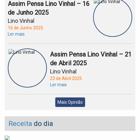
Assim Pensa Lino Vinhal – 16
de Junho 2025
Lino Vinhal
16 de Junho 2025
Ler mais
Assim Pensa Lino Vinhal – 21
de Abril 2025
Lino Vinhal
23 de Abril 2025
Ler mais
Mais Opinião
Receita
do dia