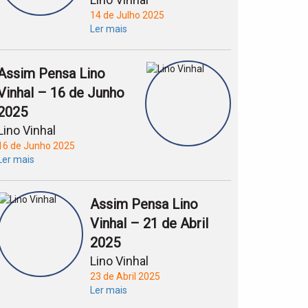
14 de Julho 2025
Ler mais
Assim Pensa Lino
Vinhal – 16 de Junho
2025
Lino Vinhal
16 de Junho 2025
Ler mais
Assim Pensa Lino
Vinhal – 21 de Abril
2025
Lino Vinhal
23 de Abril 2025
Ler mais