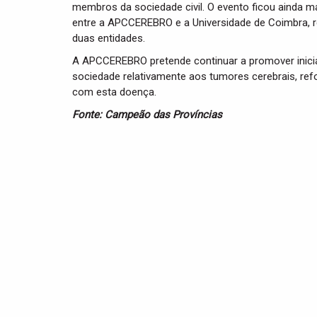
membros da sociedade civil. O evento ficou ainda
entre a APCCEREBRO e a Universidade de Coimbra, re
duas entidades.
A APCCEREBRO pretende continuar a promover inicia
sociedade relativamente aos tumores cerebrais, re
com esta doença.
Fonte: Campeão das Províncias