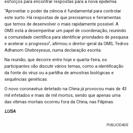
esforços para encontrar respostas para a nova epidemia.
“Aproveitar o poder da ciência é fundamental para controlar
este surto. Há respostas de que precisamos e ferramentas
que temos de desenvolver o mais rapidamente possível. A
OMS está a desempenhar um papel de coordenação, reunindo
a comunidade científica para identificar prioridades de pesquisa
e acelerar o progresso”, afirmou o diretor-geral da OMS, Tedros
Adhanom Ghebreyesus, numa declaração escrita.
Na reunião, que decorre entre hoje e quarta-feira, os
participantes vão discutir vários temas, como a identificação
da fonte do vírus ou a partilha de amostras biológicas e
sequências genéticas.
O novo coronavírus detetado na China já provocou mais de 43
mil infetados e mais de mil mortos, sendo que apenas uma
das vítimas mortais ocorreu fora da China, nas Filipinas.
LUSA
PUBLICIDADE