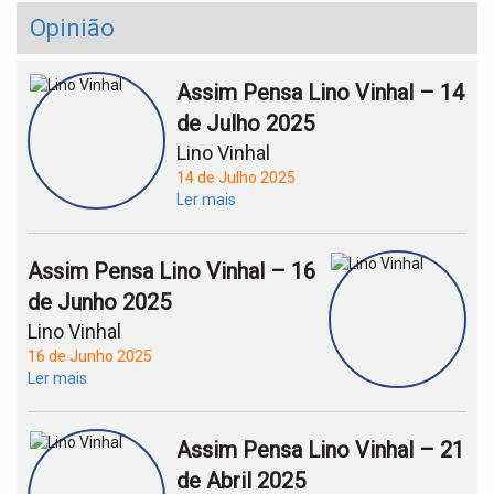
Opinião
Assim Pensa Lino Vinhal – 14
de Julho 2025
Lino Vinhal
14 de Julho 2025
Ler mais
Assim Pensa Lino Vinhal – 16
de Junho 2025
Lino Vinhal
16 de Junho 2025
Ler mais
Assim Pensa Lino Vinhal – 21
de Abril 2025