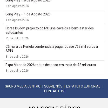
Long Play – 8 de Agosto 2026
8 de Agosto 2026
Long Play – 1 de Agosto 2026
1 de Agosto 2026
Horse Buddy: projecto do IPC une cavalos e bem-estar dos
estudantes
31 de Julho 2026
Câmara de Penela condenada a pagar quase 769 mil euros à
APIN
31 de Julho 2026
Expo Miranda 2026 reduz despesa em mais de 42 mil euros
31 de Julho 2026
GRUPO MEDIA CENTRO
|
SOBRE NÓS
|
ESTATUTO EDITORIAL
|
CONTACTOS