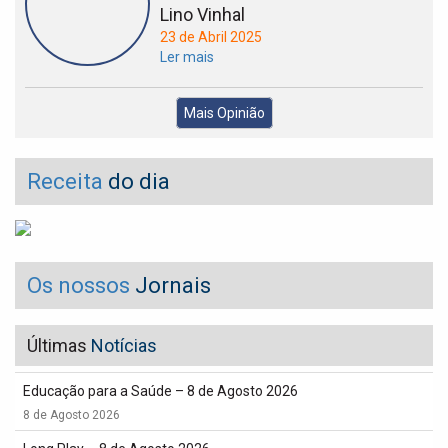
Lino Vinhal
23 de Abril 2025
Ler mais
Mais Opinião
Receita
do dia
Os nossos
Jornais
Últimas
Notícias
Educação para a Saúde – 8 de Agosto 2026
8 de Agosto 2026