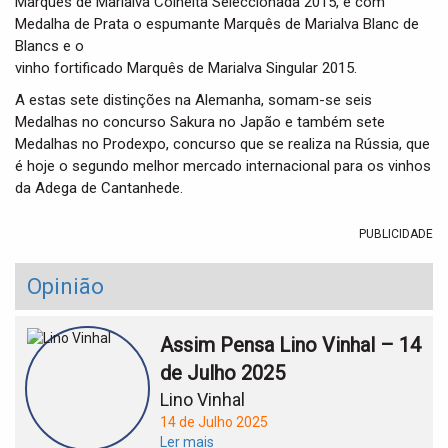
Marquês de Marialva Colheita Seleccionada 2015, e com
Medalha de Prata o espumante Marquês de Marialva Blanc de
Blancs e o
vinho fortificado Marquês de Marialva Singular 2015.
A estas sete distinções na Alemanha, somam-se seis
Medalhas no concurso Sakura no Japão e também sete
Medalhas no Prodexpo, concurso que se realiza na Rússia, que
é hoje o segundo melhor mercado internacional para os vinhos
da Adega de Cantanhede.
PUBLICIDADE
Opinião
Assim Pensa Lino Vinhal – 14
de Julho 2025
Lino Vinhal
14 de Julho 2025
Ler mais