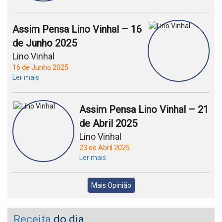
Assim Pensa Lino Vinhal – 16
de Junho 2025
Lino Vinhal
16 de Junho 2025
Ler mais
Assim Pensa Lino Vinhal – 21
de Abril 2025
Lino Vinhal
23 de Abril 2025
Ler mais
Mais Opinião
Receita
do dia