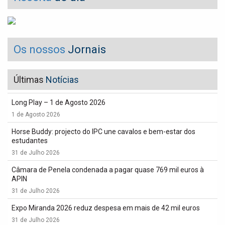
Os nossos
Jornais
Últimas
Notícias
Long Play – 1 de Agosto 2026
1 de Agosto 2026
Horse Buddy: projecto do IPC une cavalos e bem-estar dos
estudantes
31 de Julho 2026
Câmara de Penela condenada a pagar quase 769 mil euros à
APIN
31 de Julho 2026
Expo Miranda 2026 reduz despesa em mais de 42 mil euros
31 de Julho 2026