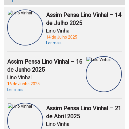
Assim Pensa Lino Vinhal – 14
de Julho 2025
Lino Vinhal
14 de Julho 2025
Ler mais
Assim Pensa Lino Vinhal – 16
de Junho 2025
Lino Vinhal
16 de Junho 2025
Ler mais
Assim Pensa Lino Vinhal – 21
de Abril 2025
Lino Vinhal