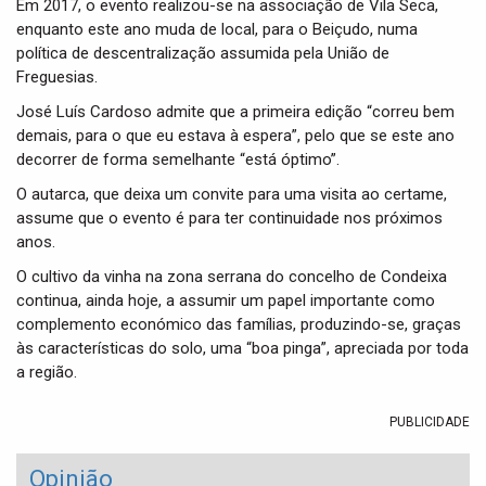
Em 2017, o evento realizou-se na associação de Vila Seca,
enquanto este ano muda de local, para o Beiçudo, numa
política de descentralização assumida pela União de
Freguesias.
José Luís Cardoso admite que a primeira edição “correu bem
demais, para o que eu estava à espera”, pelo que se este ano
decorrer de forma semelhante “está óptimo”.
O autarca, que deixa um convite para uma visita ao certame,
assume que o evento é para ter continuidade nos próximos
anos.
O cultivo da vinha na zona serrana do concelho de Condeixa
continua, ainda hoje, a assumir um papel importante como
complemento económico das famílias, produzindo-se, graças
às características do solo, uma “boa pinga”, apreciada por toda
a região.
PUBLICIDADE
Opinião