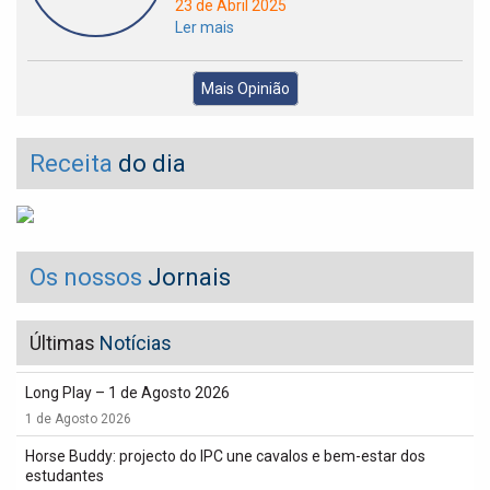
23 de Abril 2025
Ler mais
Mais Opinião
Receita
do dia
Os nossos
Jornais
Últimas
Notícias
Long Play – 1 de Agosto 2026
1 de Agosto 2026
Horse Buddy: projecto do IPC une cavalos e bem-estar dos
estudantes