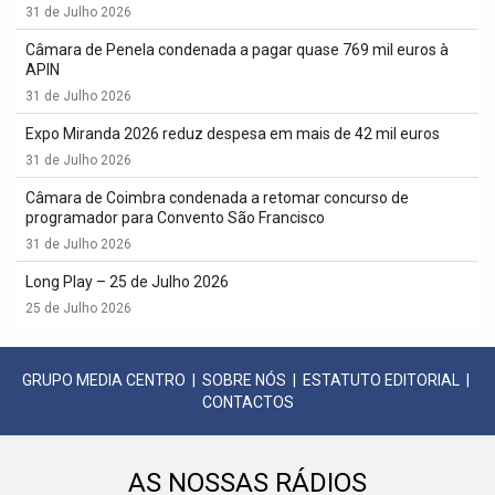
31 de Julho 2026
Câmara de Penela condenada a pagar quase 769 mil euros à
APIN
31 de Julho 2026
Expo Miranda 2026 reduz despesa em mais de 42 mil euros
31 de Julho 2026
Câmara de Coimbra condenada a retomar concurso de
programador para Convento São Francisco
31 de Julho 2026
Long Play – 25 de Julho 2026
25 de Julho 2026
GRUPO MEDIA CENTRO
|
SOBRE NÓS
|
ESTATUTO EDITORIAL
|
CONTACTOS
AS NOSSAS RÁDIOS