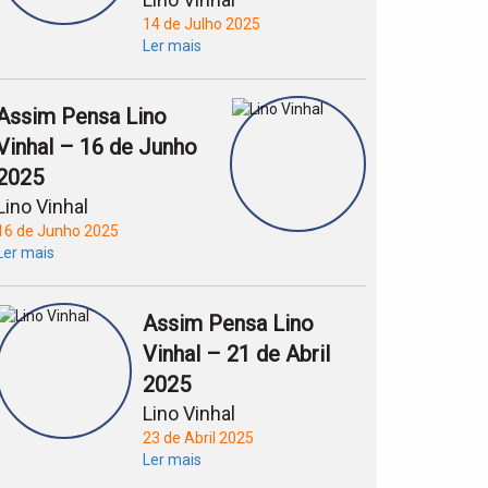
14 de Julho 2025
Ler mais
Assim Pensa Lino
Vinhal – 16 de Junho
2025
Lino Vinhal
16 de Junho 2025
Ler mais
Assim Pensa Lino
Vinhal – 21 de Abril
2025
Lino Vinhal
23 de Abril 2025
Ler mais