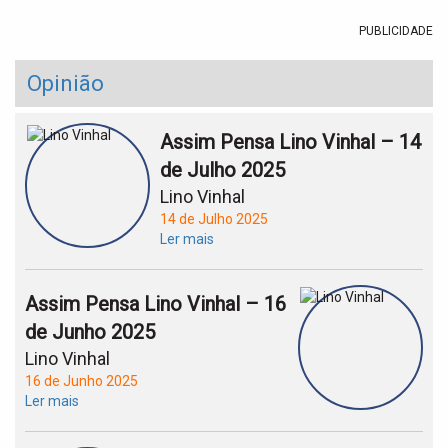
PUBLICIDADE
Opinião
Assim Pensa Lino Vinhal – 14
de Julho 2025
Lino Vinhal
14 de Julho 2025
Ler mais
Assim Pensa Lino Vinhal – 16
de Junho 2025
Lino Vinhal
16 de Junho 2025
Ler mais