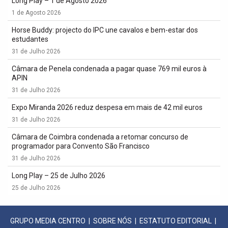
Long Play – 1 de Agosto 2026
1 de Agosto 2026
Horse Buddy: projecto do IPC une cavalos e bem-estar dos
estudantes
31 de Julho 2026
Câmara de Penela condenada a pagar quase 769 mil euros à
APIN
31 de Julho 2026
Expo Miranda 2026 reduz despesa em mais de 42 mil euros
31 de Julho 2026
Câmara de Coimbra condenada a retomar concurso de
programador para Convento São Francisco
31 de Julho 2026
Long Play – 25 de Julho 2026
25 de Julho 2026
GRUPO MEDIA CENTRO
|
SOBRE NÓS
|
ESTATUTO EDITORIAL
|