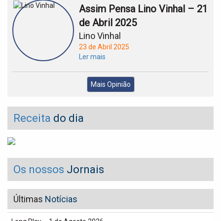
Assim Pensa Lino Vinhal – 21
de Abril 2025
Lino Vinhal
23 de Abril 2025
Ler mais
Mais Opinião
Receita
do dia
Os nossos
Jornais
Últimas
Notícias