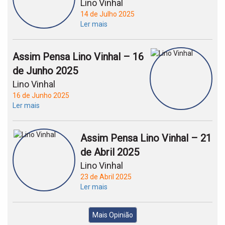
Lino Vinhal
14 de Julho 2025
Ler mais
Assim Pensa Lino Vinhal – 16
de Junho 2025
Lino Vinhal
16 de Junho 2025
Ler mais
Assim Pensa Lino Vinhal – 21
de Abril 2025
Lino Vinhal
23 de Abril 2025
Ler mais
Mais Opinião