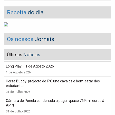
Receita
do dia
Os nossos
Jornais
Últimas
Notícias
Long Play – 1 de Agosto 2026
1 de Agosto 2026
Horse Buddy: projecto do IPC une cavalos e bem-estar dos
estudantes
31 de Julho 2026
Câmara de Penela condenada a pagar quase 769 mil euros à
APIN
31 de Julho 2026