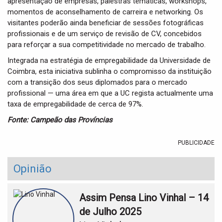
apresentação de empresas, palestras temáticas, workshops,
momentos de aconselhamento de carreira e networking. Os
visitantes poderão ainda beneficiar de sessões fotográficas
profissionais e de um serviço de revisão de CV, concebidos
para reforçar a sua competitividade no mercado de trabalho.
Integrada na estratégia de empregabilidade da Universidade de
Coimbra, esta iniciativa sublinha o compromisso da instituição
com a transição dos seus diplomados para o mercado
profissional — uma área em que a UC regista actualmente uma
taxa de empregabilidade de cerca de 97%.
Fonte: Campeão das Províncias
PUBLICIDADE
Opinião
Assim Pensa Lino Vinhal – 14
de Julho 2025