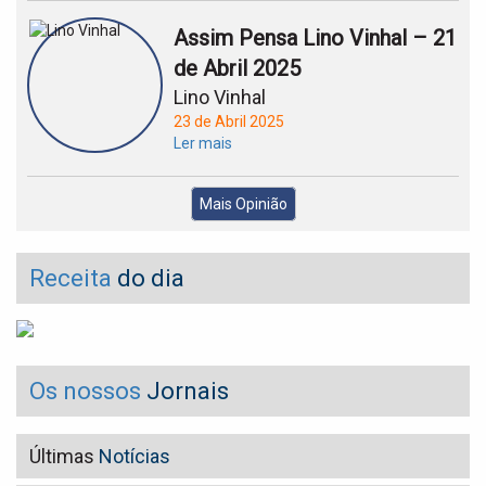
Assim Pensa Lino Vinhal – 21
de Abril 2025
Lino Vinhal
23 de Abril 2025
Ler mais
Mais Opinião
Receita
do dia
Os nossos
Jornais
Últimas
Notícias