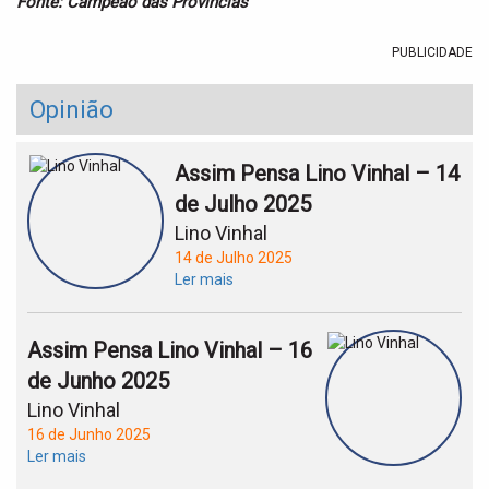
Fonte: Campeão das Províncias
PUBLICIDADE
Opinião
Assim Pensa Lino Vinhal – 14
de Julho 2025
Lino Vinhal
14 de Julho 2025
Ler mais
Assim Pensa Lino Vinhal – 16
de Junho 2025
Lino Vinhal
16 de Junho 2025
Ler mais