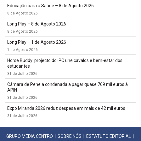
Educação para a Saúde – 8 de Agosto 2026
8 de Agosto 2026
Long Play – 8 de Agosto 2026
8 de Agosto 2026
Long Play – 1 de Agosto 2026
1 de Agosto 2026
Horse Buddy: projecto do IPC une cavalos e bem-estar dos
estudantes
31 de Julho 2026
Câmara de Penela condenada a pagar quase 769 mil euros à
APIN
31 de Julho 2026
Expo Miranda 2026 reduz despesa em mais de 42 mil euros
31 de Julho 2026
GRUPO MEDIA CENTRO
|
SOBRE NÓS
|
ESTATUTO EDITORIAL
|