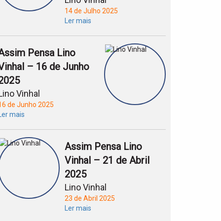
14 de Julho 2025
Ler mais
Assim Pensa Lino
Vinhal – 16 de Junho
2025
Lino Vinhal
16 de Junho 2025
Ler mais
Assim Pensa Lino
Vinhal – 21 de Abril
2025
Lino Vinhal
23 de Abril 2025
Ler mais