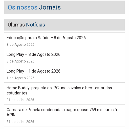
Os nossos
Jornais
Últimas
Notícias
Educação para a Saúde – 8 de Agosto 2026
8 de Agosto 2026
Long Play – 8 de Agosto 2026
8 de Agosto 2026
Long Play – 1 de Agosto 2026
1 de Agosto 2026
Horse Buddy: projecto do IPC une cavalos e bem-estar dos
estudantes
31 de Julho 2026
Câmara de Penela condenada a pagar quase 769 mil euros à
APIN
31 de Julho 2026