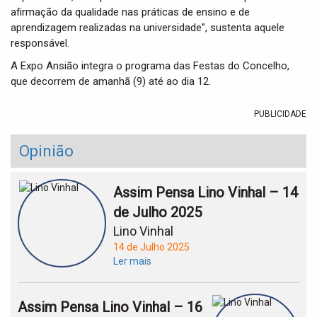
afirmação da qualidade nas práticas de ensino e de
aprendizagem realizadas na universidade”, sustenta aquele
responsável.
A Expo Ansião integra o programa das Festas do Concelho,
que decorrem de amanhã (9) até ao dia 12.
PUBLICIDADE
Opinião
Assim Pensa Lino Vinhal – 14
de Julho 2025
Lino Vinhal
14 de Julho 2025
Ler mais
Assim Pensa Lino Vinhal – 16