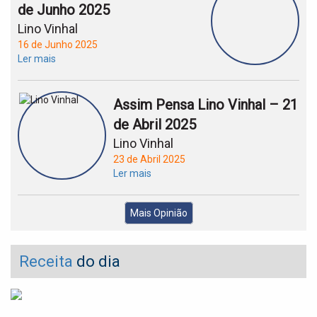
de Junho 2025
Lino Vinhal
16 de Junho 2025
Ler mais
Assim Pensa Lino Vinhal – 21
de Abril 2025
Lino Vinhal
23 de Abril 2025
Ler mais
Mais Opinião
Receita
do dia