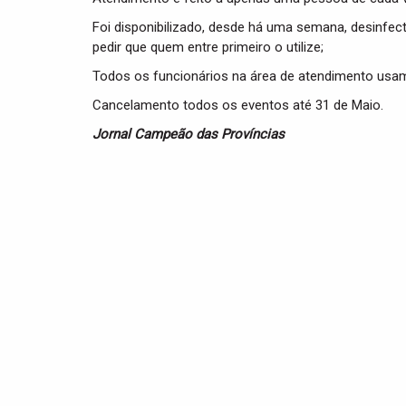
Foi disponibilizado, desde há uma semana, desinfec
pedir que quem entre primeiro o utilize;
Todos os funcionários na área de atendimento usam 
Cancelamento todos os eventos até 31 de Maio.
Jornal Campeão das Províncias