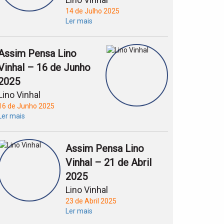
14 de Julho 2025
Ler mais
Assim Pensa Lino
Vinhal – 16 de Junho
2025
Lino Vinhal
16 de Junho 2025
Ler mais
Assim Pensa Lino
Vinhal – 21 de Abril
2025
Lino Vinhal
23 de Abril 2025
Ler mais