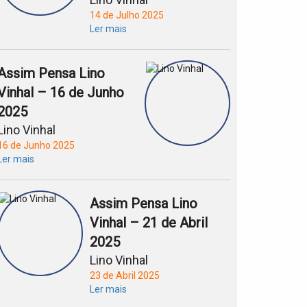
14 de Julho 2025
Ler mais
Assim Pensa Lino
Vinhal – 16 de Junho
2025
Lino Vinhal
16 de Junho 2025
Ler mais
Assim Pensa Lino
Vinhal – 21 de Abril
2025
Lino Vinhal
23 de Abril 2025
Ler mais