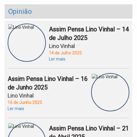
Opinião
Assim Pensa Lino Vinhal – 14
de Julho 2025
Lino Vinhal
14 de Julho 2025
Ler mais
Assim Pensa Lino Vinhal – 16
de Junho 2025
Lino Vinhal
16 de Junho 2025
Ler mais
Assim Pensa Lino Vinhal – 21