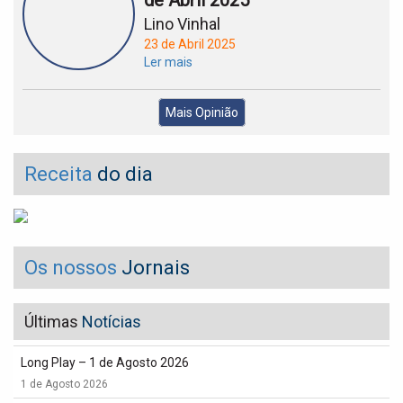
de Abril 2025
Lino Vinhal
23 de Abril 2025
Ler mais
Mais Opinião
Receita
do dia
Os nossos
Jornais
Últimas
Notícias
Long Play – 1 de Agosto 2026
1 de Agosto 2026