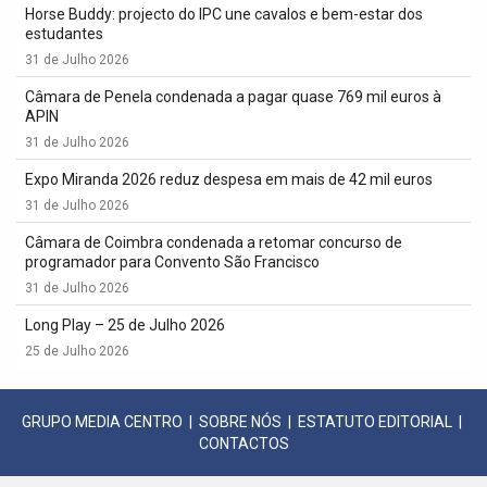
Horse Buddy: projecto do IPC une cavalos e bem-estar dos
estudantes
31 de Julho 2026
Câmara de Penela condenada a pagar quase 769 mil euros à
APIN
31 de Julho 2026
Expo Miranda 2026 reduz despesa em mais de 42 mil euros
31 de Julho 2026
Câmara de Coimbra condenada a retomar concurso de
programador para Convento São Francisco
31 de Julho 2026
Long Play – 25 de Julho 2026
25 de Julho 2026
GRUPO MEDIA CENTRO
|
SOBRE NÓS
|
ESTATUTO EDITORIAL
|
CONTACTOS