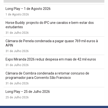
Long Play – 1 de Agosto 2026
1 de Agosto 2026
Horse Buddy: projecto do IPC une cavalos e bem-estar dos
estudantes
31 de Julho 2026
Câmara de Penela condenada a pagar quase 769 mil euros à
APIN
31 de Julho 2026
Expo Miranda 2026 reduz despesa em mais de 42 mil euros
31 de Julho 2026
Câmara de Coimbra condenada a retomar concurso de
programador para Convento São Francisco
31 de Julho 2026
Long Play – 25 de Julho 2026
25 de Julho 2026