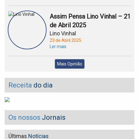
Assim Pensa Lino Vinhal – 21
de Abril 2025
Lino Vinhal
23 de Abril 2025
Ler mais
Mais Opinião
Receita
do dia
Os nossos
Jornais
Últimas
Notícias