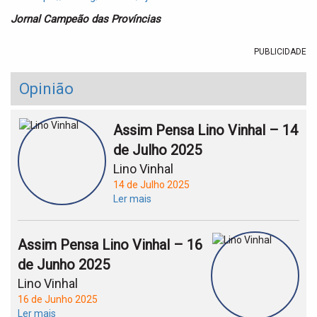
Jornal Campeão das Províncias
PUBLICIDADE
Opinião
Assim Pensa Lino Vinhal – 14
de Julho 2025
Lino Vinhal
14 de Julho 2025
Ler mais
Assim Pensa Lino Vinhal – 16
de Junho 2025
Lino Vinhal
16 de Junho 2025
Ler mais