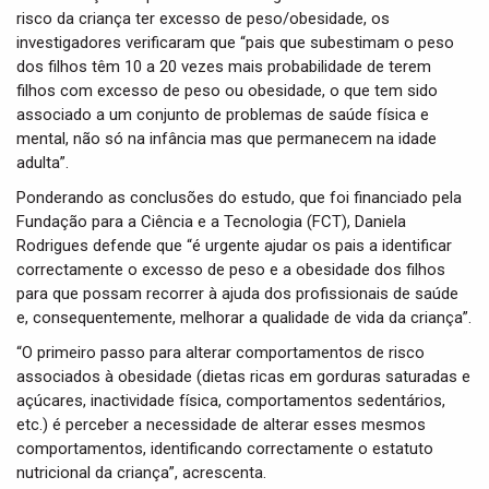
risco da criança ter excesso de peso/obesidade, os
investigadores verificaram que “pais que subestimam o peso
dos filhos têm 10 a 20 vezes mais probabilidade de terem
filhos com excesso de peso ou obesidade, o que tem sido
associado a um conjunto de problemas de saúde física e
mental, não só na infância mas que permanecem na idade
adulta”.
Ponderando as conclusões do estudo, que foi financiado pela
Fundação para a Ciência e a Tecnologia (FCT), Daniela
Rodrigues defende que “é urgente ajudar os pais a identificar
correctamente o excesso de peso e a obesidade dos filhos
para que possam recorrer à ajuda dos profissionais de saúde
e, consequentemente, melhorar a qualidade de vida da criança”.
“O primeiro passo para alterar comportamentos de risco
associados à obesidade (dietas ricas em gorduras saturadas e
açúcares, inactividade física, comportamentos sedentários,
etc.) é perceber a necessidade de alterar esses mesmos
comportamentos, identificando correctamente o estatuto
nutricional da criança”, acrescenta.