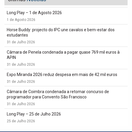
Long Play – 1 de Agosto 2026
1 de Agosto 2026
Horse Buddy: projecto do IPC une cavalos e bem-estar dos
estudantes
31 de Julho 2026
Câmara de Penela condenada a pagar quase 769 mil euros à
APIN
31 de Julho 2026
Expo Miranda 2026 reduz despesa em mais de 42 mil euros
31 de Julho 2026
Câmara de Coimbra condenada a retomar concurso de
programador para Convento São Francisco
31 de Julho 2026
Long Play – 25 de Julho 2026
25 de Julho 2026