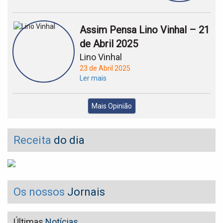
Assim Pensa Lino Vinhal – 21
de Abril 2025
Lino Vinhal
23 de Abril 2025
Ler mais
Mais Opinião
Receita
do dia
Os nossos
Jornais
Últimas
Notícias