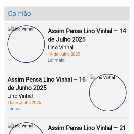
Opinião
Assim Pensa Lino Vinhal – 14
de Julho 2025
Lino Vinhal
14 de Julho 2025
Ler mais
Assim Pensa Lino Vinhal – 16
de Junho 2025
Lino Vinhal
16 de Junho 2025
Ler mais
Assim Pensa Lino Vinhal – 21