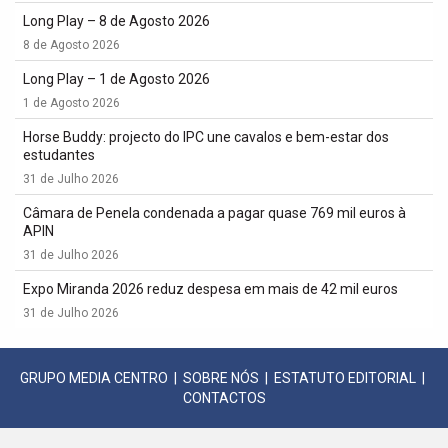
Long Play – 8 de Agosto 2026
8 de Agosto 2026
Long Play – 1 de Agosto 2026
1 de Agosto 2026
Horse Buddy: projecto do IPC une cavalos e bem-estar dos
estudantes
31 de Julho 2026
Câmara de Penela condenada a pagar quase 769 mil euros à
APIN
31 de Julho 2026
Expo Miranda 2026 reduz despesa em mais de 42 mil euros
31 de Julho 2026
GRUPO MEDIA CENTRO
|
SOBRE NÓS
|
ESTATUTO EDITORIAL
|
CONTACTOS