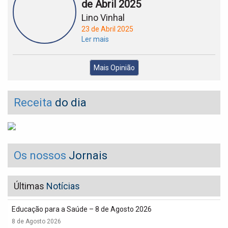
de Abril 2025
Lino Vinhal
23 de Abril 2025
Ler mais
Mais Opinião
Receita
do dia
Os nossos
Jornais
Últimas
Notícias
Educação para a Saúde – 8 de Agosto 2026
8 de Agosto 2026