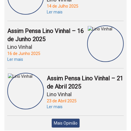
14 de Julho 2025
Ler mais
Assim Pensa Lino Vinhal – 16
de Junho 2025
Lino Vinhal
16 de Junho 2025
Ler mais
Assim Pensa Lino Vinhal – 21
de Abril 2025
Lino Vinhal
23 de Abril 2025
Ler mais
Mais Opinião