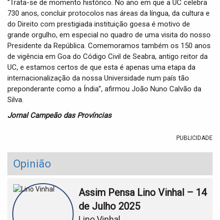
“Trata-se de momento histórico. No ano em que a UC celebra
730 anos, concluir protocolos nas áreas da língua, da cultura e
do Direito com prestigiada instituição goesa é motivo de
grande orgulho, em especial no quadro de uma visita do nosso
Presidente da República. Comemoramos também os 150 anos
de vigência em Goa do Código Civil de Seabra, antigo reitor da
UC, e estamos certos de que esta é apenas uma etapa da
internacionalização da nossa Universidade num país tão
preponderante como a Índia”, afirmou João Nuno Calvão da
Silva.
Jornal Campeão das Províncias
PUBLICIDADE
Opinião
Assim Pensa Lino Vinhal – 14
de Julho 2025
Lino Vinhal