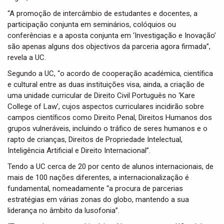
“A promoção de intercâmbio de estudantes e docentes, a
participação conjunta em seminários, colóquios ou
conferências e a aposta conjunta em ‘Investigação e Inovação’
são apenas alguns dos objectivos da parceria agora firmada”,
revela a UC.
Segundo a UC, “o acordo de cooperação académica, científica
e cultural entre as duas instituições visa, ainda, a criação de
uma unidade curricular de Direito Civil Português no ‘Kare
College of Law’, cujos aspectos curriculares incidirão sobre
campos científicos como Direito Penal, Direitos Humanos dos
grupos vulneráveis, incluindo o tráfico de seres humanos e o
rapto de crianças, Direitos de Propriedade Intelectual,
Inteligência Artificial e Direito Internacional”.
Tendo a UC cerca de 20 por cento de alunos internacionais, de
mais de 100 nações diferentes, a internacionalização é
fundamental, nomeadamente “a procura de parcerias
estratégias em várias zonas do globo, mantendo a sua
liderança no âmbito da lusofonia”.