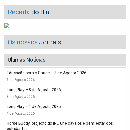
Receita
do dia
Os nossos
Jornais
Últimas
Notícias
Educação para a Saúde – 8 de Agosto 2026
8 de Agosto 2026
Long Play – 8 de Agosto 2026
8 de Agosto 2026
Long Play – 1 de Agosto 2026
1 de Agosto 2026
Horse Buddy: projecto do IPC une cavalos e bem-estar dos
estudantes