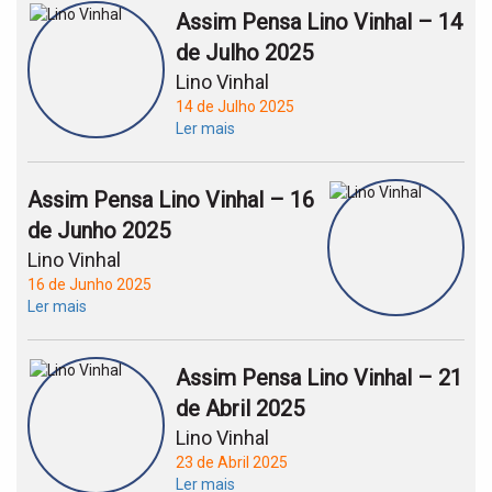
Assim Pensa Lino Vinhal – 14
de Julho 2025
Lino Vinhal
14 de Julho 2025
Ler mais
Assim Pensa Lino Vinhal – 16
de Junho 2025
Lino Vinhal
16 de Junho 2025
Ler mais
Assim Pensa Lino Vinhal – 21
de Abril 2025
Lino Vinhal
23 de Abril 2025
Ler mais