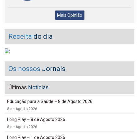
Mais Opinião
Receita
do dia
Os nossos
Jornais
Últimas
Notícias
Educação para a Saúde – 8 de Agosto 2026
8 de Agosto 2026
Long Play – 8 de Agosto 2026
8 de Agosto 2026
Long Play – 1 de Agosto 2026