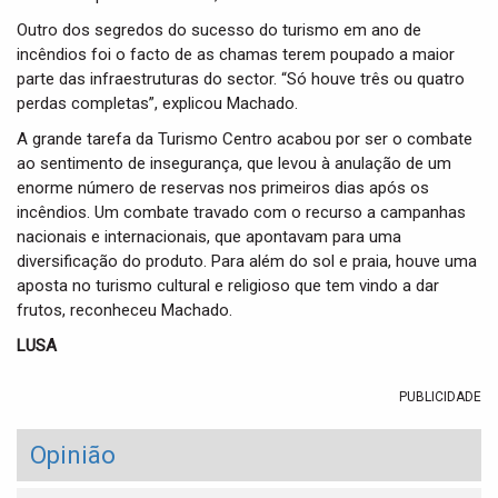
Outro dos segredos do sucesso do turismo em ano de
incêndios foi o facto de as chamas terem poupado a maior
parte das infraestruturas do sector. “Só houve três ou quatro
perdas completas”, explicou Machado.
A grande tarefa da Turismo Centro acabou por ser o combate
ao sentimento de insegurança, que levou à anulação de um
enorme número de reservas nos primeiros dias após os
incêndios. Um combate travado com o recurso a campanhas
nacionais e internacionais, que apontavam para uma
diversificação do produto. Para além do sol e praia, houve uma
aposta no turismo cultural e religioso que tem vindo a dar
frutos, reconheceu Machado.
LUSA
PUBLICIDADE
Opinião