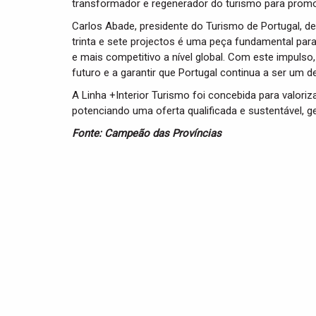
transformador e regenerador do turismo para promove
Carlos Abade, presidente do Turismo de Portugal, d
trinta e sete projectos é uma peça fundamental para
e mais competitivo a nível global. Com este impulso,
futuro e a garantir que Portugal continua a ser um de
A Linha +Interior Turismo foi concebida para valoriza
potenciando uma oferta qualificada e sustentável, g
Fonte: Campeão das Províncias