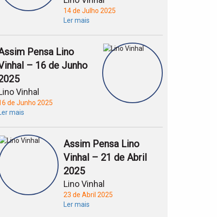
14 de Julho 2025
Ler mais
Assim Pensa Lino
Vinhal – 16 de Junho
2025
Lino Vinhal
16 de Junho 2025
Ler mais
Assim Pensa Lino
Vinhal – 21 de Abril
2025
Lino Vinhal
23 de Abril 2025
Ler mais