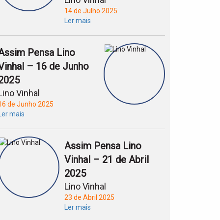
14 de Julho 2025
Ler mais
Assim Pensa Lino
Vinhal – 16 de Junho
2025
Lino Vinhal
16 de Junho 2025
Ler mais
Assim Pensa Lino
Vinhal – 21 de Abril
2025
Lino Vinhal
23 de Abril 2025
Ler mais