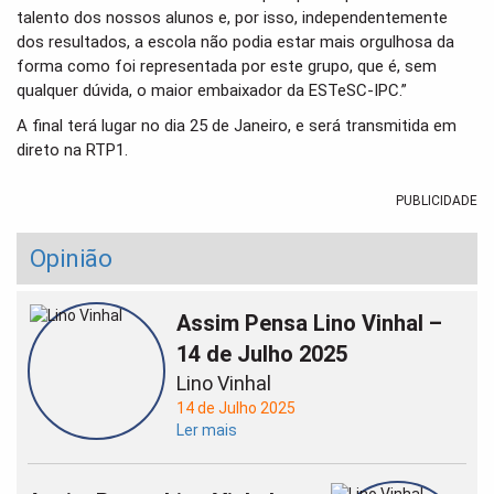
talento dos nossos alunos e, por isso, independentemente
dos resultados, a escola não podia estar mais orgulhosa da
forma como foi representada por este grupo, que é, sem
qualquer dúvida, o maior embaixador da ESTeSC-IPC.”
A final terá lugar no dia 25 de Janeiro, e será transmitida em
direto na RTP1.
PUBLICIDADE
Opinião
Assim Pensa Lino Vinhal –
14 de Julho 2025
Lino Vinhal
14 de Julho 2025
Ler mais