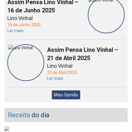
Assim Pensa Lino Vinhal –
16 de Junho 2025
Lino Vinhal
16 de Junho 2025
Ler mais
Assim Pensa Lino Vinhal –
21 de Abril 2025
Lino Vinhal
23 de Abril 2025
Ler mais
Mais Opinião
Receita
do dia