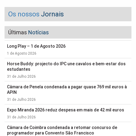
Os nossos
Jornais
Últimas
Notícias
Long Play – 1 de Agosto 2026
1 de Agosto 2026
Horse Buddy: projecto do IPC une cavalos e bem-estar dos
estudantes
31 de Julho 2026
Câmara de Penela condenada a pagar quase 769 mil euros à
APIN
31 de Julho 2026
Expo Miranda 2026 reduz despesa em mais de 42 mil euros
31 de Julho 2026
Câmara de Coimbra condenada a retomar concurso de
programador para Convento São Francisco