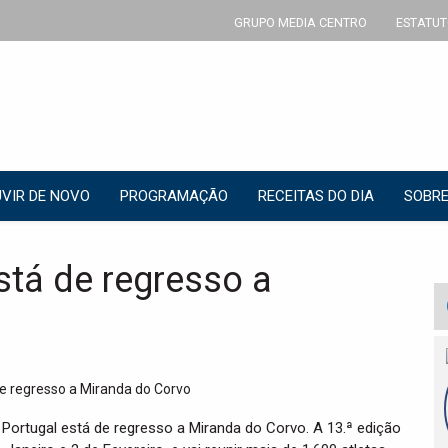
GRUPO MEDIA CENTRO
ESTATUT
VIR DE NOVO
PROGRAMAÇÃO
RECEITAS DO DIA
SOBRE
stá de regresso a
 Portugal está de regresso a Miranda do Corvo. A 13.ª edição