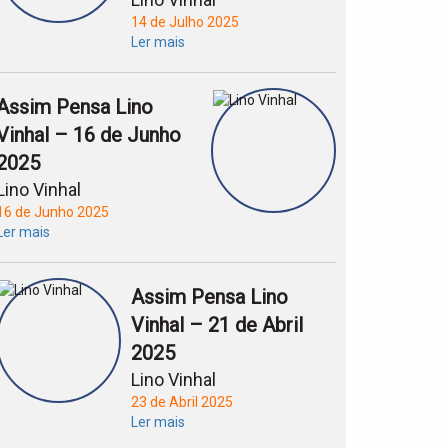
14 de Julho 2025
Ler mais
Assim Pensa Lino
Vinhal – 16 de Junho
2025
Lino Vinhal
16 de Junho 2025
Ler mais
Assim Pensa Lino
Vinhal – 21 de Abril
2025
Lino Vinhal
23 de Abril 2025
Ler mais