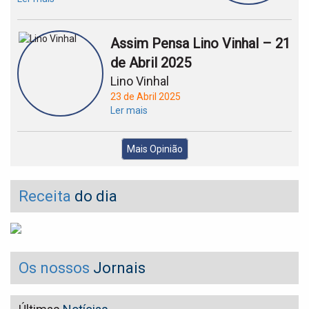
Assim Pensa Lino Vinhal – 21
de Abril 2025
Lino Vinhal
23 de Abril 2025
Ler mais
Mais Opinião
Receita
do dia
Os nossos
Jornais