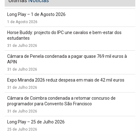
Últimas
Notícias
Long Play – 1 de Agosto 2026
1 de Agosto 2026
Horse Buddy: projecto do IPC une cavalos e bem-estar dos
estudantes
31 de Julho 2026
Câmara de Penela condenada a pagar quase 769 mil euros à
APIN
31 de Julho 2026
Expo Miranda 2026 reduz despesa em mais de 42 mil euros
31 de Julho 2026
Câmara de Coimbra condenada a retomar concurso de
programador para Convento São Francisco
31 de Julho 2026
Long Play – 25 de Julho 2026
25 de Julho 2026