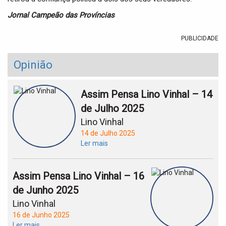
Jornal Campeão das Províncias
PUBLICIDADE
Opinião
Assim Pensa Lino Vinhal – 14
de Julho 2025
Lino Vinhal
14 de Julho 2025
Ler mais
Assim Pensa Lino Vinhal – 16
de Junho 2025
Lino Vinhal
16 de Junho 2025
Ler mais