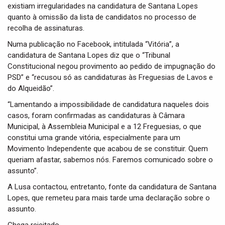
existiam irregularidades na candidatura de Santana Lopes
quanto à omissão da lista de candidatos no processo de
recolha de assinaturas.
Numa publicação no Facebook, intitulada “Vitória”, a
candidatura de Santana Lopes diz que o “Tribunal
Constitucional negou provimento ao pedido de impugnação do
PSD” e “recusou só as candidaturas às Freguesias de Lavos e
do Alqueidão”.
“Lamentando a impossibilidade de candidatura naqueles dois
casos, foram confirmadas as candidaturas à Câmara
Municipal, à Assembleia Municipal e a 12 Freguesias, o que
constitui uma grande vitória, especialmente para um
Movimento Independente que acabou de se constituir. Quem
queriam afastar, sabemos nós. Faremos comunicado sobre o
assunto”.
A Lusa contactou, entretanto, fonte da candidatura de Santana
Lopes, que remeteu para mais tarde uma declaração sobre o
assunto.