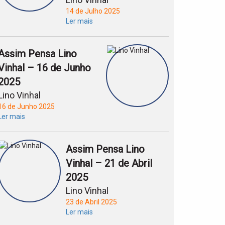
14 de Julho 2025
Ler mais
Assim Pensa Lino
Vinhal – 16 de Junho
2025
Lino Vinhal
16 de Junho 2025
Ler mais
Assim Pensa Lino
Vinhal – 21 de Abril
2025
Lino Vinhal
23 de Abril 2025
Ler mais