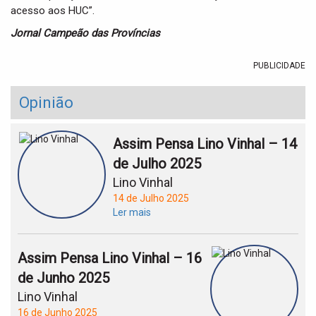
acesso aos HUC”.
Jornal Campeão das Províncias
PUBLICIDADE
Opinião
Assim Pensa Lino Vinhal – 14
de Julho 2025
Lino Vinhal
14 de Julho 2025
Ler mais
Assim Pensa Lino Vinhal – 16
de Junho 2025
Lino Vinhal
16 de Junho 2025