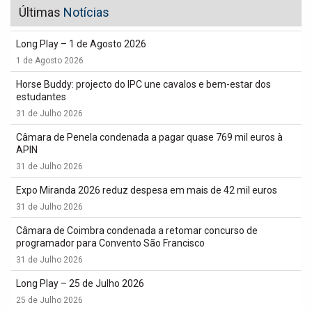
Últimas
Notícias
Long Play – 1 de Agosto 2026
1 de Agosto 2026
Horse Buddy: projecto do IPC une cavalos e bem-estar dos
estudantes
31 de Julho 2026
Câmara de Penela condenada a pagar quase 769 mil euros à
APIN
31 de Julho 2026
Expo Miranda 2026 reduz despesa em mais de 42 mil euros
31 de Julho 2026
Câmara de Coimbra condenada a retomar concurso de
programador para Convento São Francisco
31 de Julho 2026
Long Play – 25 de Julho 2026
25 de Julho 2026