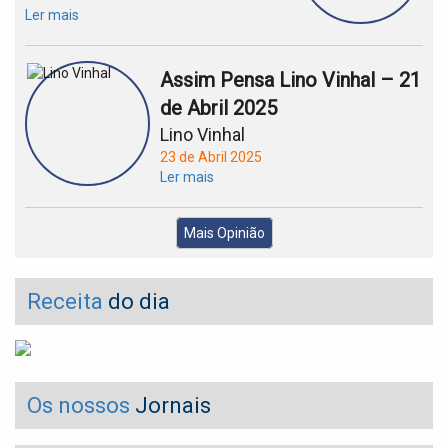
Ler mais
Assim Pensa Lino Vinhal – 21
de Abril 2025
Lino Vinhal
23 de Abril 2025
Ler mais
Mais Opinião
Receita
do dia
Os nossos
Jornais